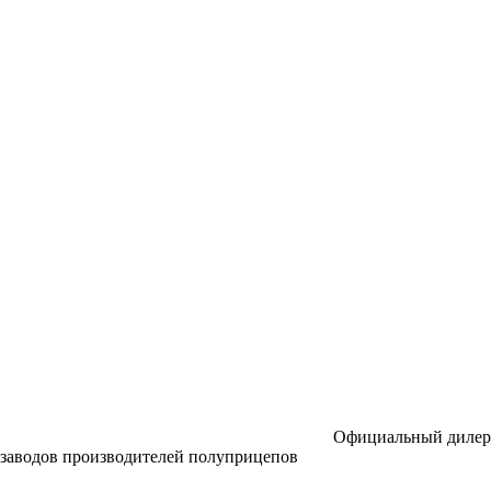
Официальный дилер
заводов производителей полуприцепов