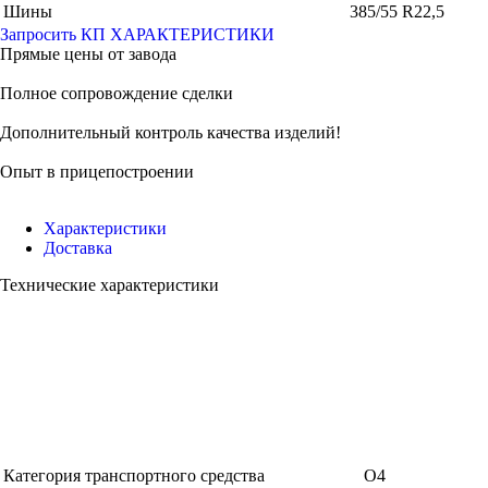
Шины
385/55 R22,5
Запросить КП
ХАРАКТЕРИСТИКИ
Прямые цены от завода
Полное сопровождение сделки
Дополнительный контроль качества изделий!
Опыт в прицепостроении
Характеристики
Доставка
Технические характеристики
Категория транспортного средства
О4