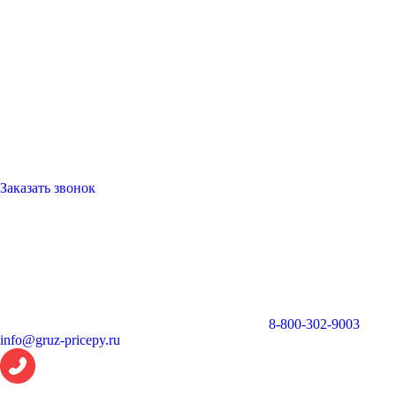
Заказать звонок
8-800-302-9003
info@gruz-pricepy.ru