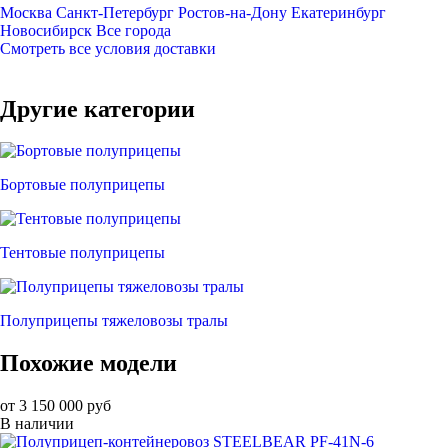
Москва
Санкт-Петербург
Ростов-на-Дону
Екатеринбург
Новосибирск
Все города
Смотреть все условия доставки
Другие категории
Бортовые полуприцепы
Тентовые полуприцепы
Полуприцепы тяжеловозы тралы
Похожие модели
от 3 150 000 руб
В наличии