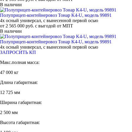
В наличии
Полуприцеп-контейнеровоз Тонар K4-U, модель 99891
4х осный универсал, с вынесенной первой осью
от 2 565 000 руб. с выгодой от МПТ
В наличии
Полуприцеп-контейнеровоз Тонар K4-U, модель 99891
4х осный универсал, с вынесенной первой осью
ЗАПРОСИТЬ КП
Макс.полная масса:
47 000 кг
Длина габаритная:
12 725 мм
Ширина габаритная:
2 500 мм
Высота габаритная: