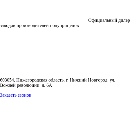
Официальный дилер
заводов производителей полуприцепов
603054, Нижегородская область, г. Нижний Новгород,
ул.
Вождей революции, д. 6А
Заказать звонок