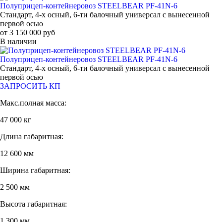
Полуприцеп-контейнеровоз STEELBEAR PF-41N-6
Стандарт, 4-х осный, 6-ти балочный универсал с вынесенной
первой осью
от 3 150 000 руб
В наличии
Полуприцеп-контейнеровоз STEELBEAR PF-41N-6
Стандарт, 4-х осный, 6-ти балочный универсал с вынесенной
первой осью
ЗАПРОСИТЬ КП
Макс.полная масса:
47 000 кг
Длина габаритная:
12 600 мм
Ширина габаритная:
2 500 мм
Высота габаритная:
1 300 мм