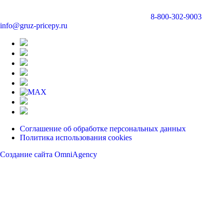
8-800-302-9003
info@gruz-pricepy.ru
Соглашение об обработке персональных данных
Политика использования cookies
Создание сайта OmniAgency