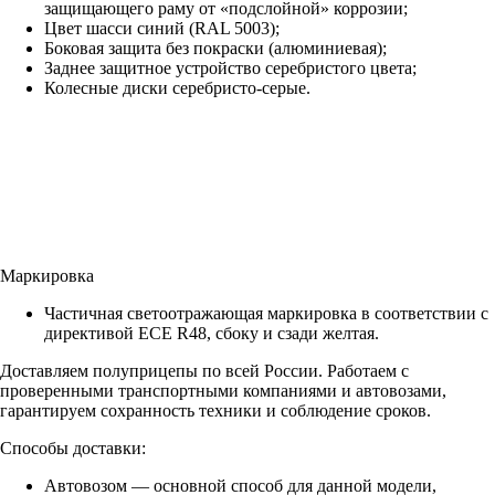
защищающего раму от «подслойной» коррозии;
Цвет шасси синий (RAL 5003);
Боковая защита без покраски (алюминиевая);
Заднее защитное устройство серебристого цвета;
Колесные диски серебристо-серые.
Маркировка
Частичная светоотражающая маркировка в соответствии с
директивой ECE R48, сбоку и сзади желтая.
Доставляем полуприцепы по всей России. Работаем с
проверенными транспортными компаниями и автовозами,
гарантируем сохранность техники и соблюдение сроков.
Способы доставки:
Автовозом — основной способ для данной модели,