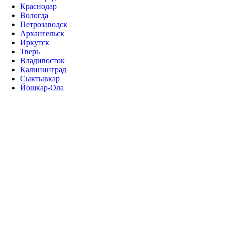
Краснодар
Вологда
Петрозаводск
Архангельск
Иркутск
Тверь
Владивосток
Калининград
Сыктывкар
Йошкар-Ола