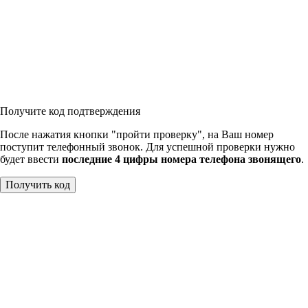
Получите код подтверждения
После нажатия кнопки "пройти проверку", на Ваш номер
поступит телефонный звонок. Для успешной проверки нужно
будет ввести
последние 4 цифры номера телефона звонящего
.
Получить код