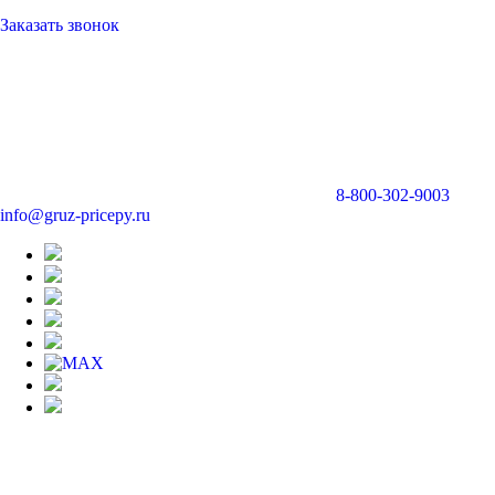
Заказать звонок
8-800-302-9003
info@gruz-pricepy.ru