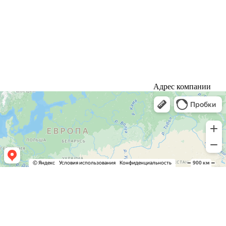
Адрес компании