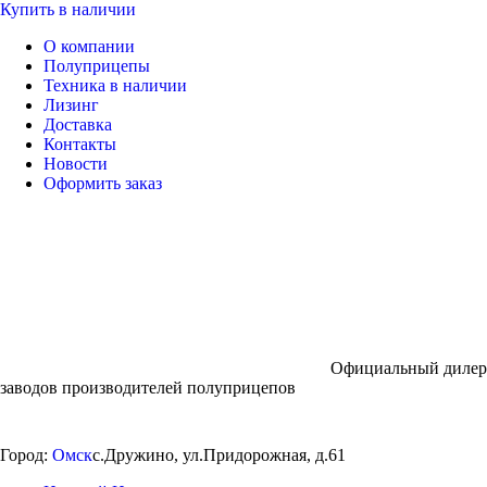
Купить в наличии
О компании
Полуприцепы
Техника в наличии
Лизинг
Доставка
Контакты
Новости
Оформить заказ
Официальный дилер
заводов производителей полуприцепов
Город:
Омск
с.Дружино, ул.Придорожная, д.61