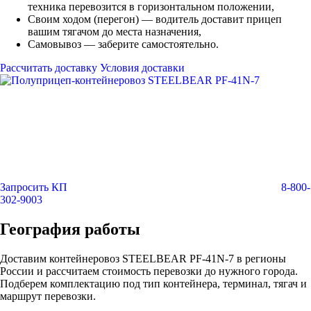
техника перевозится в горизонтальном положении,
Своим ходом (перегон) — водитель доставит прицеп
вашим тягачом до места назначения,
Самовывоз — заберите самостоятельно.
Рассчитать доставку
Условия доставки
Запросить КП
8-800-
302-9003
География работы
Доставим контейнеровоз STEELBEAR PF-41N-7 в регионы
России и рассчитаем стоимость перевозки до нужного города.
Подберем комплектацию под тип контейнера, терминал, тягач и
маршрут перевозки.