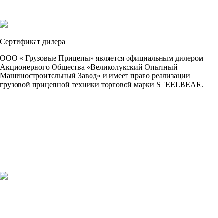
Сертификат дилера
ООО « Грузовые Прицепы» является официальным дилером
Акционерного Общества «Великолукский Опытный
Машиностроительный Завод» и имеет право реализации
грузовой прицепной техники торговой марки STEELBEAR.