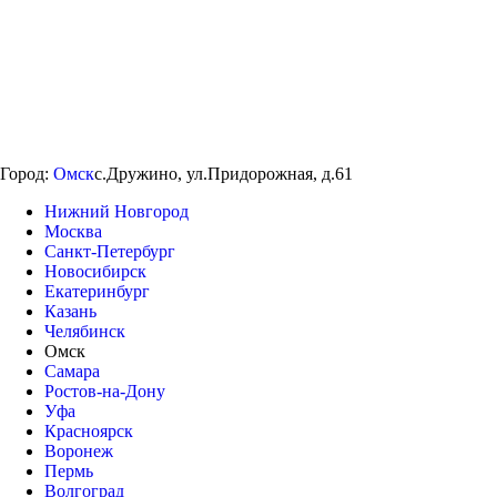
Город:
Омск
с.Дружино, ул.Придорожная, д.61
Нижний Новгород
Москва
Санкт-Петербург
Новосибирск
Екатеринбург
Казань
Челябинск
Омск
Самара
Ростов-на-Дону
Уфа
Красноярск
Воронеж
Пермь
Волгоград